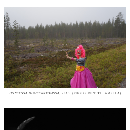
PRINSESSA HOMSSANTOMSSA,
2013. (PHOTO: PENTTI LAMPELA)